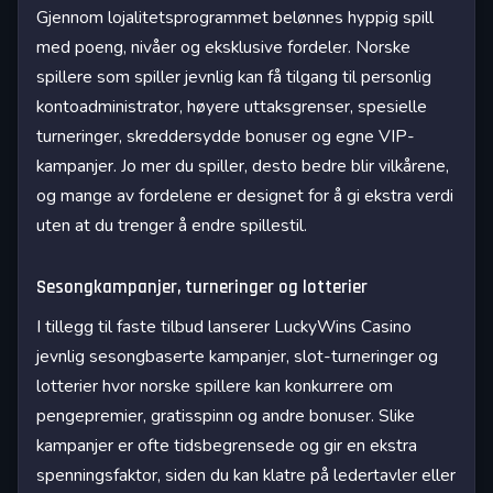
Gjennom lojalitetsprogrammet belønnes hyppig spill
med poeng, nivåer og eksklusive fordeler. Norske
spillere som spiller jevnlig kan få tilgang til personlig
kontoadministrator, høyere uttaksgrenser, spesielle
turneringer, skreddersydde bonuser og egne VIP-
kampanjer. Jo mer du spiller, desto bedre blir vilkårene,
og mange av fordelene er designet for å gi ekstra verdi
uten at du trenger å endre spillestil.
Sesongkampanjer, turneringer og lotterier
I tillegg til faste tilbud lanserer LuckyWins Casino
jevnlig sesongbaserte kampanjer, slot-turneringer og
lotterier hvor norske spillere kan konkurrere om
pengepremier, gratisspinn og andre bonuser. Slike
kampanjer er ofte tidsbegrensede og gir en ekstra
spenningsfaktor, siden du kan klatre på ledertavler eller