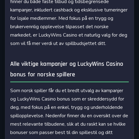
finner du både faste tilbud og tidsbegrensede
kampanjer, inkludert cashback og eksklusive turneringer
for lojale medlemmer. Med fokus på en trygg og
brukervennlig opplevelse tilpasset det norske
markedet, er LuckyWins Casino et naturlig valg for deg
som vil få mer verdi ut av spillbudsjettet ditt.
Alle viktige kampanjer og LuckyWins Casino
bonus for norske spillere
Som norsk spiller får du et bredt utvalg av kampanjer
og LuckyWins Casino bonus som er skreddersydd for
deg, med fokus på en enkel, trygg og underholdende
spillopplevelse. Nedenfor finner du en oversikt over de
mest relevante tilbudene, slik at du raskt kan se hvilke
bonuser som passer best til din spillestil og ditt