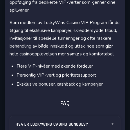
oppfølging fra dedikerte VIP-verter som kjenner dine
spillvaner.
Som medlem av LuckyWins Casino VIP Program får du
tilgang til eksklusive kampanjer, skreddersydde tilbud,
invitasjoner til spesielle turneringer og ofte raskere
behandling av både innskudd og uttak, noe som gjør
hele casinoopplevelsen mer sømløs og komfortabel.
Flere VIP-nivåer med økende fordeler
Personlig VIP-vert og prioritetssupport
Eksklusive bonuser, cashback og kampanjer
FAQ
HVA ER LUCKYWINS CASINO BONUSES?