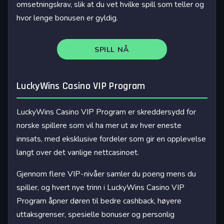
omsetningskrav, slik at du vet hvilke spill som teller og
hvor lenge bonusen er gyldig.
SPILL NÅ
LuckyWins Casino VIP Program
LuckyWins Casino VIP Program er skreddersydd for
norske spillere som vil ha mer ut av hver eneste
innsats, med eksklusive fordeler som gir en opplevelse
langt over det vanlige nettcasinoet.
Gjennom flere VIP-nivåer samler du poeng mens du
spiller, og hvert nye trinn i LuckyWins Casino VIP
Program åpner døren til bedre cashback, høyere
uttaksgrenser, spesielle bonuser og personlig