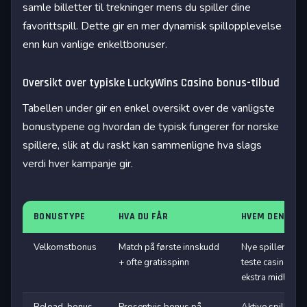
samle billetter til trekninger mens du spiller dine
favorittspill. Dette gir en mer dynamisk spillopplevelse
enn kun vanlige enkeltbonuser.
Oversikt over typiske LuckyWins Casino bonus-tilbud
Tabellen under gir en enkel oversikt over de vanligste
bonustypene og hvordan de typisk fungerer for norske
spillere, slik at du raskt kan sammenligne hva slags
verdi hver kampanje gir.
BONUSTYPE
HVA DU FÅR
HVEM DEN PAS
Velkomstbonus
Match på første innskudd
Nye spillere som
+ ofte gratisspinn
teste casinoet 
ekstra midler